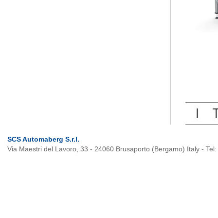
SCS Automaberg S.r.l.
Via Maestri del Lavoro, 33 - 24060 Brusaporto (Bergamo) Italy - Te