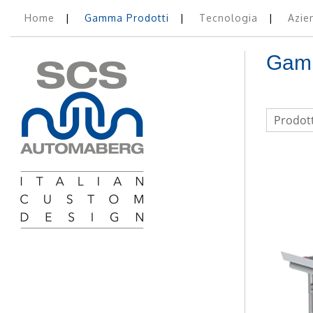
Home
Gamma Prodotti
Tecnologia
Azie
Gamm